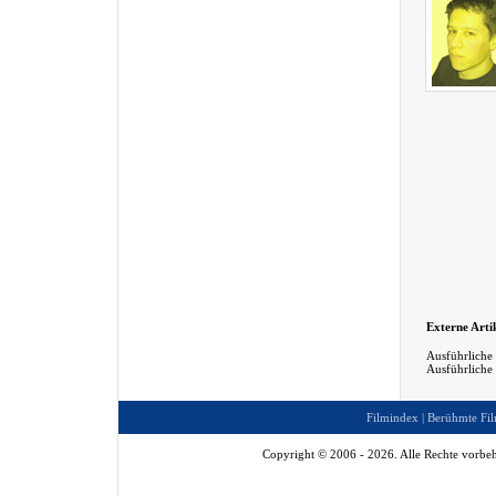
Externe Arti
Ausführliche
Ausführliche
Filmindex
|
Berühmte Fil
Copyright © 2006 - 2026. Alle Rechte vorbeh