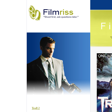
Troll 2