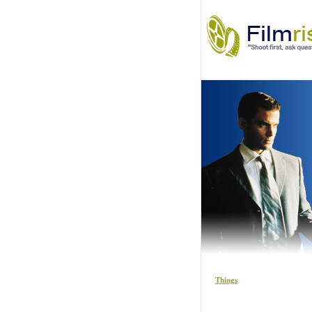
Things