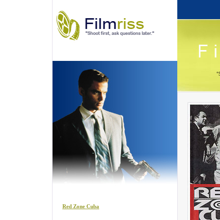
Red Zone Cuba