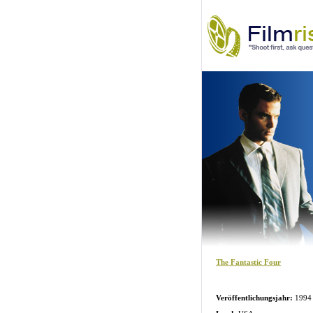
The Fantastic Four
Veröffentlichungsjahr:
1994