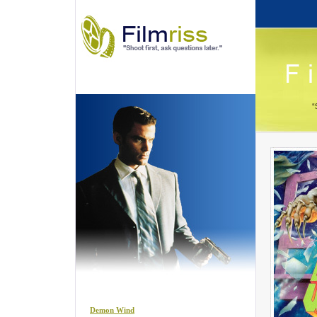
Demon Wind